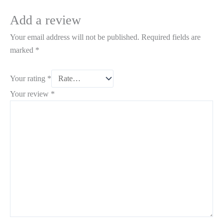
Add a review
Your email address will not be published.
Required fields are
marked
*
Your rating
*
Your review
*