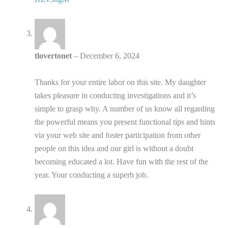
tlovertonet
–
December 6, 2024
Thanks for your entire labor on this site. My daughter
takes pleasure in conducting investigations and it’s
simple to grasp why. A number of us know all regarding
the powerful means you present functional tips and hints
via your web site and foster participation from other
people on this idea and our girl is without a doubt
becoming educated a lot. Have fun with the rest of the
year. Your conducting a superb job.